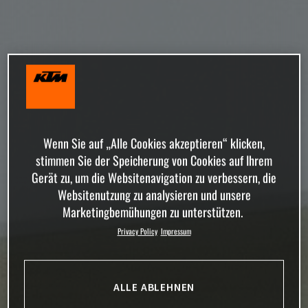
Wenn Sie auf „Alle Cookies akzeptieren“ klicken,
stimmen Sie der Speicherung von Cookies auf Ihrem
Gerät zu, um die Websitenavigation zu verbessern, die
Websitenutzung zu analysieren und unsere
Marketingbemühungen zu unterstützen.
Privacy Policy
Impressum
ALLE ABLEHNEN