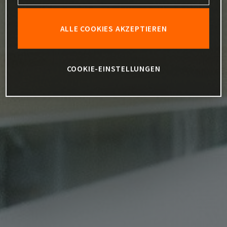
ALLE COOKIES AKZEPTIEREN
COOKIE-EINSTELLUNGEN